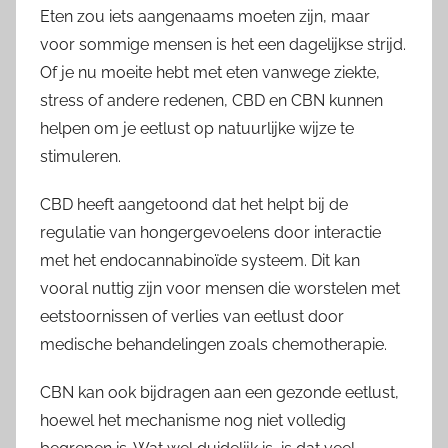
Eten zou iets aangenaams moeten zijn, maar
voor sommige mensen is het een dagelijkse strijd.
Of je nu moeite hebt met eten vanwege ziekte,
stress of andere redenen, CBD en CBN kunnen
helpen om je eetlust op natuurlijke wijze te
stimuleren.
CBD heeft aangetoond dat het helpt bij de
regulatie van hongergevoelens door interactie
met het endocannabinoïde systeem. Dit kan
vooral nuttig zijn voor mensen die worstelen met
eetstoornissen of verlies van eetlust door
medische behandelingen zoals chemotherapie.
CBN kan ook bijdragen aan een gezonde eetlust,
hoewel het mechanisme nog niet volledig