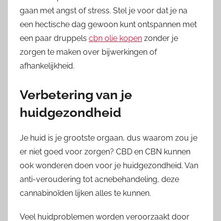
gaan met angst of stress. Stel je voor dat je na
een hectische dag gewoon kunt ontspannen met
een paar druppels
cbn olie kopen
zonder je
zorgen te maken over bijwerkingen of
afhankelijkheid.
Verbetering van je
huidgezondheid
Je huid is je grootste orgaan, dus waarom zou je
er niet goed voor zorgen? CBD en CBN kunnen
ook wonderen doen voor je huidgezondheid. Van
anti-veroudering tot acnebehandeling, deze
cannabinoïden lijken alles te kunnen.
Veel huidproblemen worden veroorzaakt door