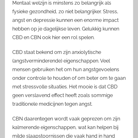
Mentaal welzijn is minstens zo belangrijk als
fysieke gezondheid, zo niet belangrijker. Stress,
angst en depressie kunnen een enorme impact
hebben op je dagelijkse leven. Gelukkig kunnen
CBD en CBN ook hier een rol spelen.
CBD staat bekend om zijn anxiolytische
(angstverminderende) eigenschappen. Veel
mensen gebruiken het om hun angstgevoelens
onder controle te houden of om beter om te gaan
met stressvolle situaties. Het mooie is dat CBD
geen verslavend effect heeft zoals sommige
traditionele medicijnen tegen angst.
CBN daarentegen wordt vaak geprezen om zijn
kalmerende eigenschappen, wat kan helpen bij
milde slaapstoornissen die vaak hand in hand