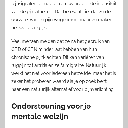
pijnsignalen te moduleren, waardoor de intensiteit
van de pijn afneemt. Dat betekent niet dat ze de
oorzaak van de pijn wegnemen, maar ze maken
het wel draaglijker.
Veel mensen melden dat ze na het gebruik van
CBD of CBN minder last hebben van hun
chronische pijnklachten. Dit kan variëren van
rugpijn tot artritis en zelfs migraine. Natuurlijk
werkt het niet voor iedereen hetzelfde, maar het is
zeker het proberen waard als je op zoek bent
naar een natuurlijk alternatief voor pijnverlichting.
Ondersteuning voor je
mentale welzijn