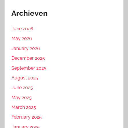
Archieven
June 2026
May 2026
January 2026
December 2025
September 2025
August 2025
June 2025
May 2025
March 2025
February 2025
January 2025