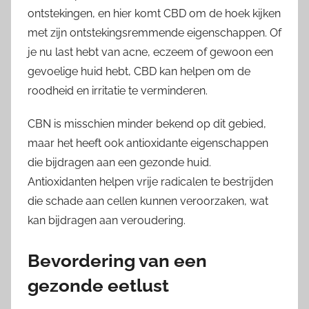
ontstekingen, en hier komt CBD om de hoek kijken
met zijn ontstekingsremmende eigenschappen. Of
je nu last hebt van acne, eczeem of gewoon een
gevoelige huid hebt, CBD kan helpen om de
roodheid en irritatie te verminderen.
CBN is misschien minder bekend op dit gebied,
maar het heeft ook antioxidante eigenschappen
die bijdragen aan een gezonde huid.
Antioxidanten helpen vrije radicalen te bestrijden
die schade aan cellen kunnen veroorzaken, wat
kan bijdragen aan veroudering.
Bevordering van een
gezonde eetlust