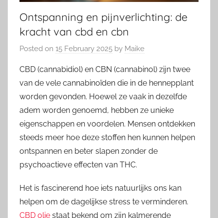
Ontspanning en pijnverlichting: de
kracht van cbd en cbn
Posted on
15 February 2025
by
Maike
CBD (cannabidiol) en CBN (cannabinol) zijn twee
van de vele cannabinoïden die in de hennepplant
worden gevonden. Hoewel ze vaak in dezelfde
adem worden genoemd, hebben ze unieke
eigenschappen en voordelen. Mensen ontdekken
steeds meer hoe deze stoffen hen kunnen helpen
ontspannen en beter slapen zonder de
psychoactieve effecten van THC.
Het is fascinerend hoe iets natuurlijks ons kan
helpen om de dagelijkse stress te verminderen.
CBD olie
staat bekend om zijn kalmerende