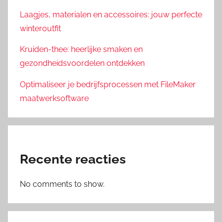
Laagjes, materialen en accessoires: jouw perfecte
winteroutfit
Kruiden-thee: heerlijke smaken en
gezondheidsvoordelen ontdekken
Optimaliseer je bedrijfsprocessen met FileMaker
maatwerksoftware
Recente reacties
No comments to show.