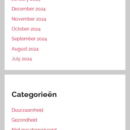
December 2024
November 2024
October 2024
September 2024
August 2024
July 2024
Categorieën
Duurzaamheid
Gezondheid
Niet gecategoriseerd