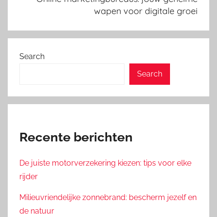
wapen voor digitale groei
Search
Search
Recente berichten
De juiste motorverzekering kiezen: tips voor elke
rijder
Milieuvriendelijke zonnebrand: bescherm jezelf en
de natuur