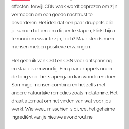
effecten, terwijl CBN vaak wordt geprezen om zijn
vermogen om een goede nachtrust te
bevorderen. Het idee dat een paar druppels olie
je kunnen helpen om dieper te slapen, klinkt bijna
te mooi om waar te zijn, toch? Maar steeds meer
mensen melden positieve ervaringen.
Het gebruik van CBD en CBN voor ontspanning
en slaap is eenvoudig. Een paar druppels onder
de tong voor het slapengaan kan wonderen doen.
Sommige mensen combineren het zelfs met
andere natuurlijke remedies zoals melatonine. Het
draait allemaal om het vinden van wat voor jou
werkt. Wie weet, misschien is dit wel het geheime
ingrediënt van je nieuwe avondroutine!