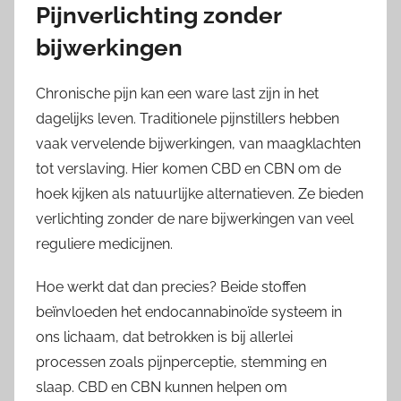
Pijnverlichting zonder
bijwerkingen
Chronische pijn kan een ware last zijn in het
dagelijks leven. Traditionele pijnstillers hebben
vaak vervelende bijwerkingen, van maagklachten
tot verslaving. Hier komen CBD en CBN om de
hoek kijken als natuurlijke alternatieven. Ze bieden
verlichting zonder de nare bijwerkingen van veel
reguliere medicijnen.
Hoe werkt dat dan precies? Beide stoffen
beïnvloeden het endocannabinoïde systeem in
ons lichaam, dat betrokken is bij allerlei
processen zoals pijnperceptie, stemming en
slaap. CBD en CBN kunnen helpen om