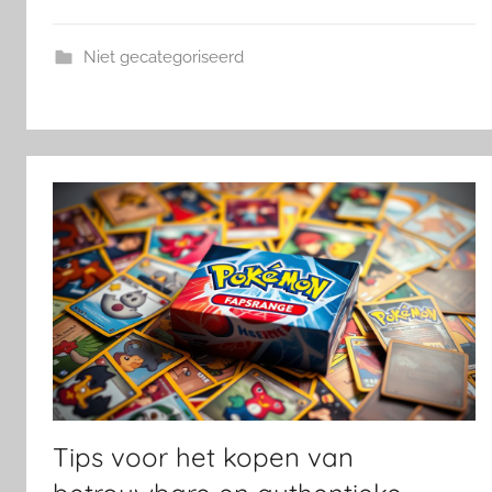
Niet gecategoriseerd
Tips voor het kopen van