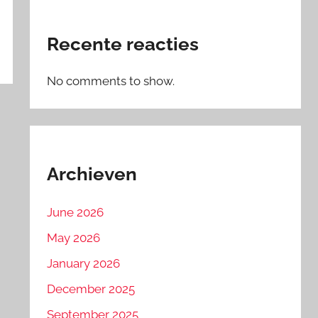
Recente reacties
No comments to show.
Archieven
June 2026
May 2026
January 2026
December 2025
September 2025