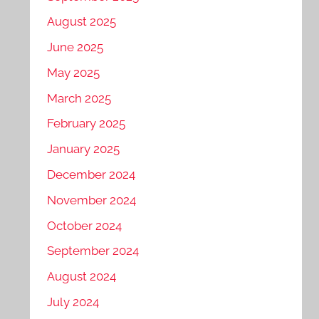
August 2025
June 2025
May 2025
March 2025
February 2025
January 2025
December 2024
November 2024
October 2024
September 2024
August 2024
July 2024