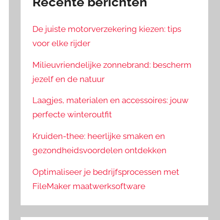
Recente berichten
De juiste motorverzekering kiezen: tips
voor elke rijder
Milieuvriendelijke zonnebrand: bescherm
jezelf en de natuur
Laagjes, materialen en accessoires: jouw
perfecte winteroutfit
Kruiden-thee: heerlijke smaken en
gezondheidsvoordelen ontdekken
Optimaliseer je bedrijfsprocessen met
FileMaker maatwerksoftware