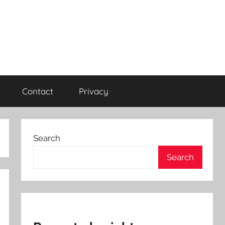
Contact
Privacy
Search
Search