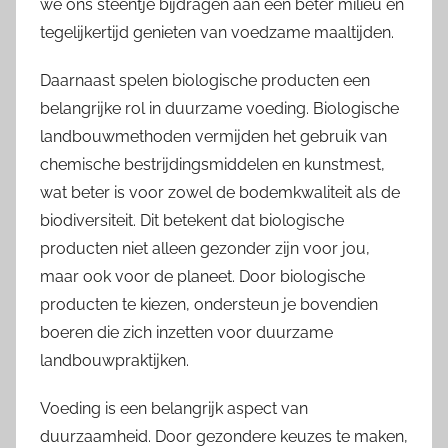
we ons steentje bijdragen aan een beter milieu en
tegelijkertijd genieten van voedzame maaltijden.
Daarnaast spelen biologische producten een
belangrijke rol in duurzame voeding. Biologische
landbouwmethoden vermijden het gebruik van
chemische bestrijdingsmiddelen en kunstmest,
wat beter is voor zowel de bodemkwaliteit als de
biodiversiteit. Dit betekent dat biologische
producten niet alleen gezonder zijn voor jou,
maar ook voor de planeet. Door biologische
producten te kiezen, ondersteun je bovendien
boeren die zich inzetten voor duurzame
landbouwpraktijken.
Voeding is een belangrijk aspect van
duurzaamheid. Door gezondere keuzes te maken,