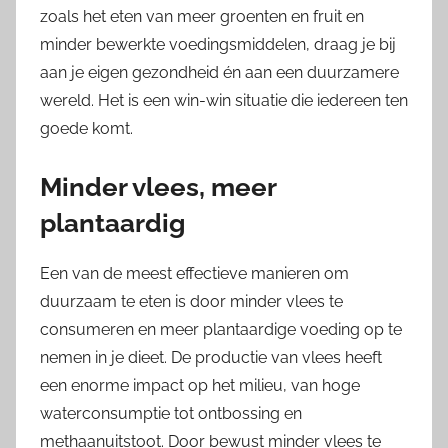
zoals het eten van meer groenten en fruit en
minder bewerkte voedingsmiddelen, draag je bij
aan je eigen gezondheid én aan een duurzamere
wereld. Het is een win-win situatie die iedereen ten
goede komt.
Minder vlees, meer
plantaardig
Een van de meest effectieve manieren om
duurzaam te eten is door minder vlees te
consumeren en meer plantaardige voeding op te
nemen in je dieet. De productie van vlees heeft
een enorme impact op het milieu, van hoge
waterconsumptie tot ontbossing en
methaanuitstoot. Door bewust minder vlees te