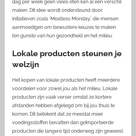
dag per week geen vlees eten kan al een verschil
maken. Dit idee wordt ondersteund door
initiatieven zoals ‘Meatless Monday’, die mensen
aanmoedigen om bewustere keuzes te maken
ten gunste van hun gezondheid en het milieu.
Lokale producten steunen je
welzijn
Het kopen van lokale producten heeft meerdere
voordelen voor zowel jou als het milieu. Lokale
producten zijn vaak verser omdat ze kortere
afstanden hebben afgelegd om bij jou thuis te
komen. Dit betekent dat ze meestal meer
voedingsstoffen bevatten dan geïmporteerde
producten die langere tijd onderweg zijn geweest.