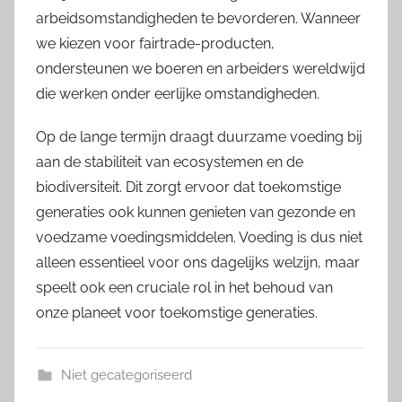
arbeidsomstandigheden te bevorderen. Wanneer
we kiezen voor fairtrade-producten,
ondersteunen we boeren en arbeiders wereldwijd
die werken onder eerlijke omstandigheden.
Op de lange termijn draagt duurzame voeding bij
aan de stabiliteit van ecosystemen en de
biodiversiteit. Dit zorgt ervoor dat toekomstige
generaties ook kunnen genieten van gezonde en
voedzame voedingsmiddelen. Voeding is dus niet
alleen essentieel voor ons dagelijks welzijn, maar
speelt ook een cruciale rol in het behoud van
onze planeet voor toekomstige generaties.
Niet gecategoriseerd