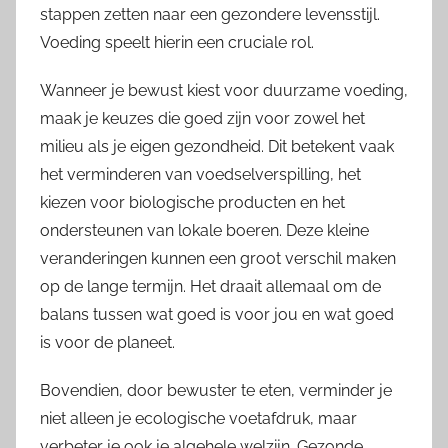
stappen zetten naar een gezondere levensstijl.
Voeding speelt hierin een cruciale rol.
Wanneer je bewust kiest voor duurzame voeding,
maak je keuzes die goed zijn voor zowel het
milieu als je eigen gezondheid. Dit betekent vaak
het verminderen van voedselverspilling, het
kiezen voor biologische producten en het
ondersteunen van lokale boeren. Deze kleine
veranderingen kunnen een groot verschil maken
op de lange termijn. Het draait allemaal om de
balans tussen wat goed is voor jou en wat goed
is voor de planeet.
Bovendien, door bewuster te eten, verminder je
niet alleen je ecologische voetafdruk, maar
verbeter je ook je algehele welzijn. Gezonde