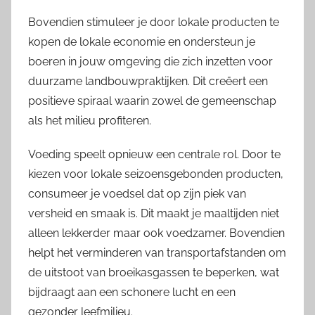
Bovendien stimuleer je door lokale producten te
kopen de lokale economie en ondersteun je
boeren in jouw omgeving die zich inzetten voor
duurzame landbouwpraktijken. Dit creëert een
positieve spiraal waarin zowel de gemeenschap
als het milieu profiteren.
Voeding speelt opnieuw een centrale rol. Door te
kiezen voor lokale seizoensgebonden producten,
consumeer je voedsel dat op zijn piek van
versheid en smaak is. Dit maakt je maaltijden niet
alleen lekkerder maar ook voedzamer. Bovendien
helpt het verminderen van transportafstanden om
de uitstoot van broeikasgassen te beperken, wat
bijdraagt aan een schonere lucht en een
gezonder leefmilieu.