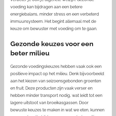
voeding kan bijdragen aan een betere
energiebalans, minder stress en een verbeterd
immuunsysteem. Het begint allemaal met de
keuze om bewuster met voeding om te gaan.
Gezonde keuzes voor een
beter milieu
Gezonde voedingskeuzes hebben vaak ook een
positieve impact op het milieu. Denk bijvoorbeeld
aan het kiezen van seizoensgebonden groenten
en fruit. Deze producten zijn vaak verser en
hebben minder transport nodig, wat leidt tot een
lagere uitstoot van broeikasgassen. Door
bewuste keuzes te maken in wat we eten, kunnen