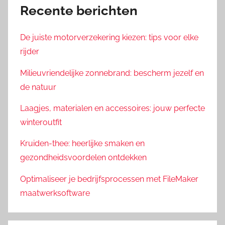
Recente berichten
De juiste motorverzekering kiezen: tips voor elke
rijder
Milieuvriendelijke zonnebrand: bescherm jezelf en
de natuur
Laagjes, materialen en accessoires: jouw perfecte
winteroutfit
Kruiden-thee: heerlijke smaken en
gezondheidsvoordelen ontdekken
Optimaliseer je bedrijfsprocessen met FileMaker
maatwerksoftware