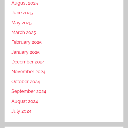
August 2025
June 2025
May 2025
March 2025
February 2025
January 2025
December 2024
November 2024
October 2024
September 2024
August 2024
July 2024