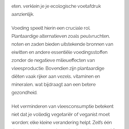
eten, verklein je je ecologische voetafdruk
aanzienlijk.
Voeding speelt hierin een cruciale rol.
Plantaardige alternatieven zoals peulvruchten,
noten en zaden bieden uitstekende bronnen van
eiwitten en andere essentiële voedingsstoffen
zonder de negatieve milieueffecten van
vleesproductie. Bovendien zijn plantaardige
diëten vaak rijker aan vezels, vitaminen en
mineralen, wat bijdraagt aan een betere
gezondheid.
Het verminderen van vleesconsumptie betekent
niet dat je volledig vegetariër of veganist moet
worden; elke kleine verandering helpt. Zelfs één