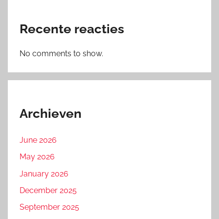
Recente reacties
No comments to show.
Archieven
June 2026
May 2026
January 2026
December 2025
September 2025