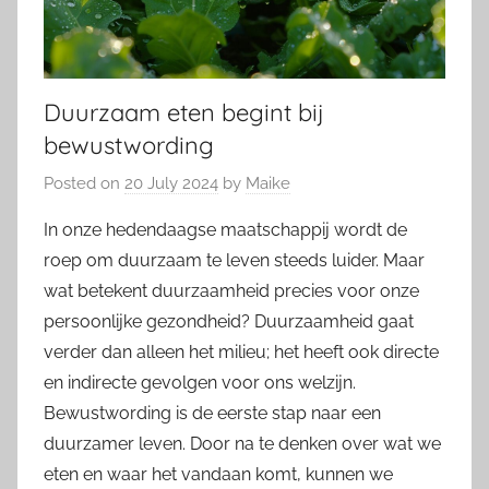
Duurzaam eten begint bij
bewustwording
Posted on
20 July 2024
by
Maike
In onze hedendaagse maatschappij wordt de
roep om duurzaam te leven steeds luider. Maar
wat betekent duurzaamheid precies voor onze
persoonlijke gezondheid? Duurzaamheid gaat
verder dan alleen het milieu; het heeft ook directe
en indirecte gevolgen voor ons welzijn.
Bewustwording is de eerste stap naar een
duurzamer leven. Door na te denken over wat we
eten en waar het vandaan komt, kunnen we