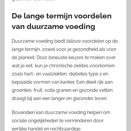
De lange termijn voordelen
van duurzame voeding
Duurzame voeding biedt talloze voordelen op de
lange termijn, zowel voor je gezondheid als voor
de planeet. Door bewuste keuzes te maken over
wat je eet, kun je chronische ziektes voorkomen
zoals hart- en vaatziekten, diabetes type 2 en
bepaalde vormen van kanker. Een dieet rijk aan
groenten, fruit, volle granen en gezonde vetten
draagt bij aan een langer en gezonder leven.
Bovendien kan duurzame voeding helpen om
sociale ongelijkheden te verminderen door
eerlijke handel en rechtvaardige