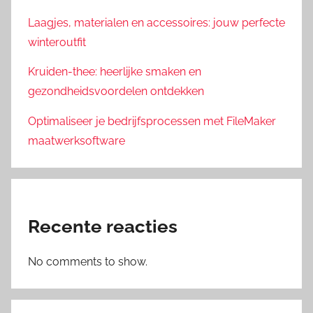
Laagjes, materialen en accessoires: jouw perfecte
winteroutfit
Kruiden-thee: heerlijke smaken en
gezondheidsvoordelen ontdekken
Optimaliseer je bedrijfsprocessen met FileMaker
maatwerksoftware
Recente reacties
No comments to show.