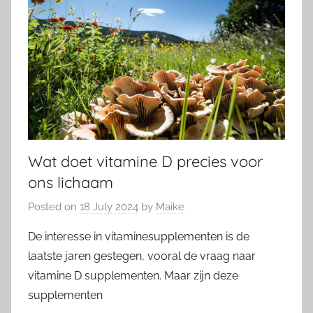
Wat doet vitamine D precies voor
ons lichaam
Posted on
18 July 2024
by
Maike
De interesse in vitaminesupplementen is de
laatste jaren gestegen, vooral de vraag naar
vitamine D supplementen. Maar zijn deze
supplementen