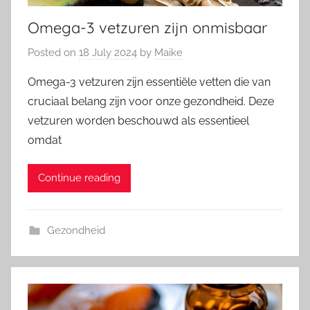
Omega-3 vetzuren zijn onmisbaar
Posted on
18 July 2024
by
Maike
Omega-3 vetzuren zijn essentiële vetten die van
cruciaal belang zijn voor onze gezondheid. Deze
vetzuren worden beschouwd als essentieel
omdat
Continue reading
Gezondheid