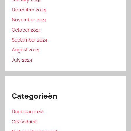
December 2024
November 2024
October 2024
September 2024
August 2024
July 2024
Categorieën
Duurzaamheid
Gezondheid